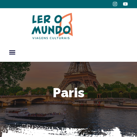
Paris