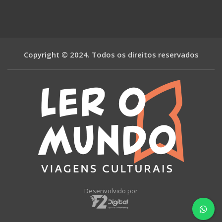
Copyright © 2024. Todos os direitos reservados
Desenvolvido por