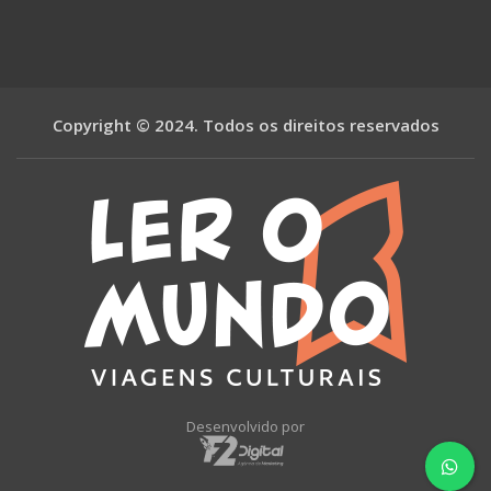
Copyright © 2024. Todos os direitos reservados
Desenvolvido por