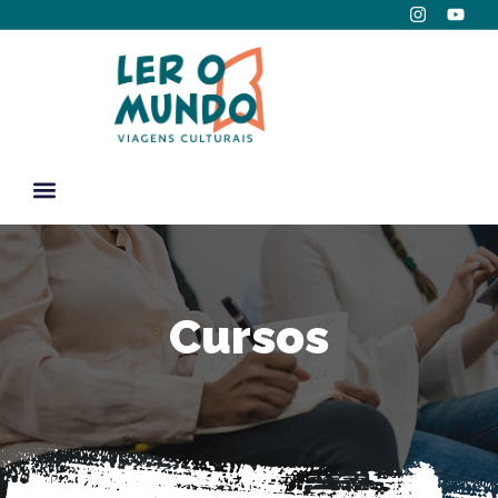
Cursos