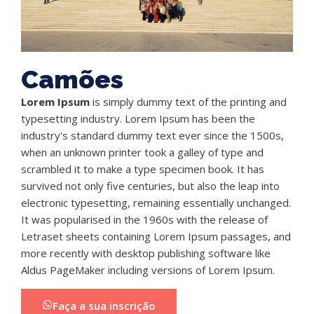
Camões
Lorem Ipsum
is simply dummy text of the printing and
typesetting industry. Lorem Ipsum has been the
industry's standard dummy text ever since the 1500s,
when an unknown printer took a galley of type and
scrambled it to make a type specimen book. It has
survived not only five centuries, but also the leap into
electronic typesetting, remaining essentially unchanged.
It was popularised in the 1960s with the release of
Letraset sheets containing Lorem Ipsum passages, and
more recently with desktop publishing software like
Aldus PageMaker including versions of Lorem Ipsum.
Faça a sua inscrição