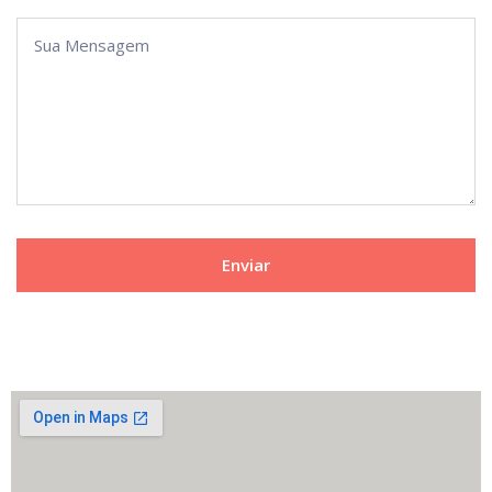
Enviar