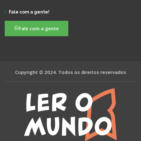
Fale com a gente!
Fale com a gente
Copyright © 2024. Todos os direitos reservados