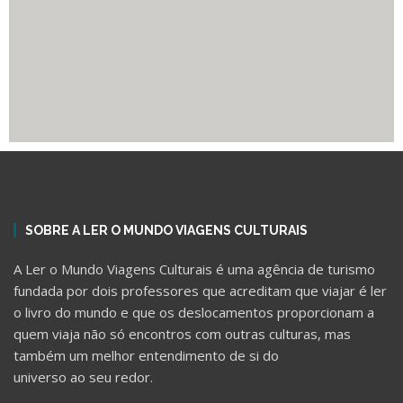
SOBRE A LER O MUNDO VIAGENS CULTURAIS
A Ler o Mundo Viagens Culturais é uma agência de turismo
fundada por dois professores que acreditam que viajar é ler
o livro do mundo e que os deslocamentos proporcionam a
quem viaja não só encontros com outras culturas, mas
também um melhor entendimento de si do
universo ao seu redor.