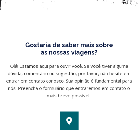
Gostaria de saber mais sobre
as nossas viagens?
Olá! Estamos aqui para ouvir você. Se você tiver alguma
dúvida, comentário ou sugestão, por favor, não hesite em
entrar em contato conosco. Sua opinião é fundamental para
nós. Preencha o formulário que entraremos em contato o
mais breve possível.