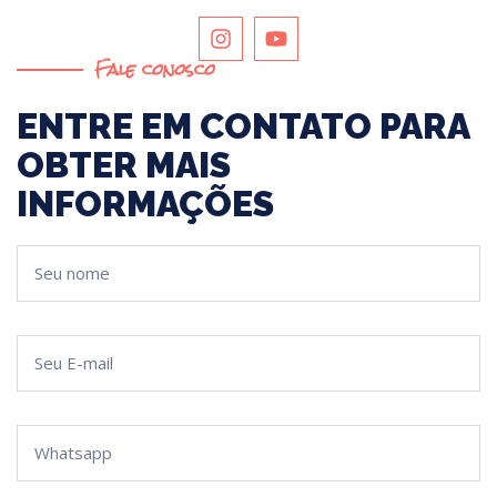
Fale conosco
ENTRE EM CONTATO PARA
OBTER MAIS
INFORMAÇÕES