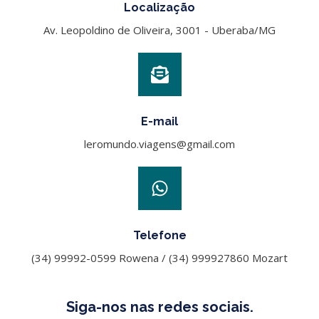
Localização
Av. Leopoldino de Oliveira, 3001 - Uberaba/MG
E-mail
leromundo.viagens@gmail.com
Telefone
(34) 99992-0599 Rowena / (34) 999927860 Mozart
Siga-nos nas redes sociais.