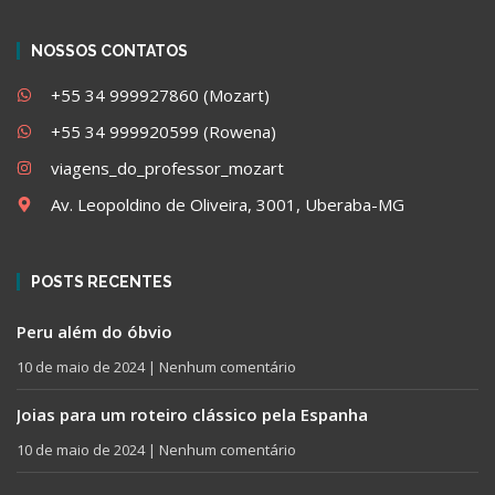
NOSSOS CONTATOS
+55 34 999927860 (Mozart)
+55 34 999920599 (Rowena)
viagens_do_professor_mozart
Av. Leopoldino de Oliveira, 3001, Uberaba-MG
POSTS RECENTES
Peru além do óbvio
10 de maio de 2024
Nenhum comentário
Joias para um roteiro clássico pela Espanha
10 de maio de 2024
Nenhum comentário