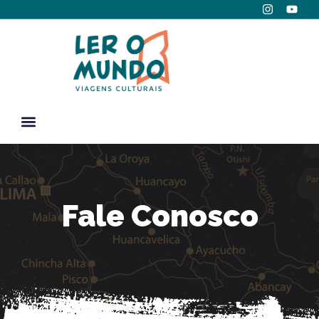
Fale Conosco