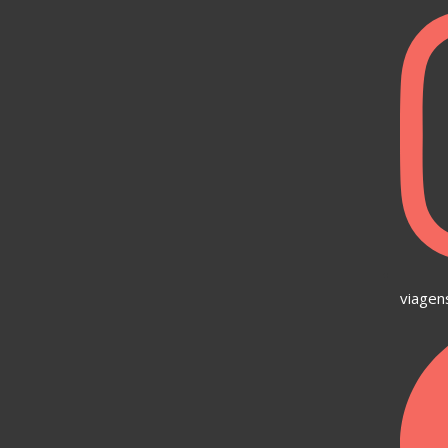
viagen