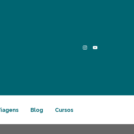
Viagens
Blog
Cursos