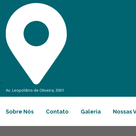
Av. Leopoldino de Oliveira, 3001
Sobre Nós
Contato
Galeria
Nossas 