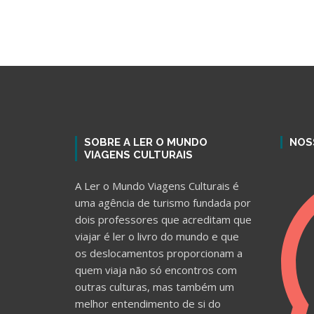
SOBRE A LER O MUNDO
NOS
VIAGENS CULTURAIS
A Ler o Mundo Viagens Culturais é
uma agência de turismo fundada por
dois professores que acreditam que
viajar é ler o livro do mundo e que
os deslocamentos proporcionam a
quem viaja não só encontros com
outras culturas, mas também um
melhor entendimento de si do