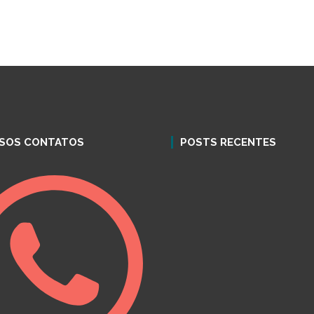
SOS CONTATOS
POSTS RECENTES