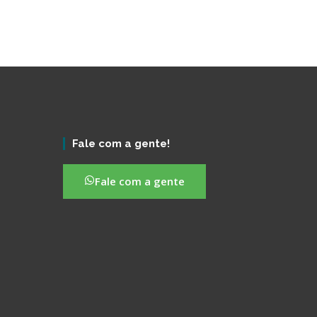
Fale com a gente!
Fale com a gente