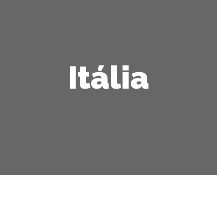
Itália