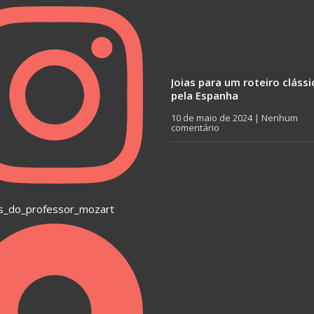
Joias para um roteiro clássi
pela Espanha
10 de maio de 2024
Nenhum
comentário
s_do_professor_mozart