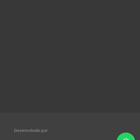
Desenvolvido por