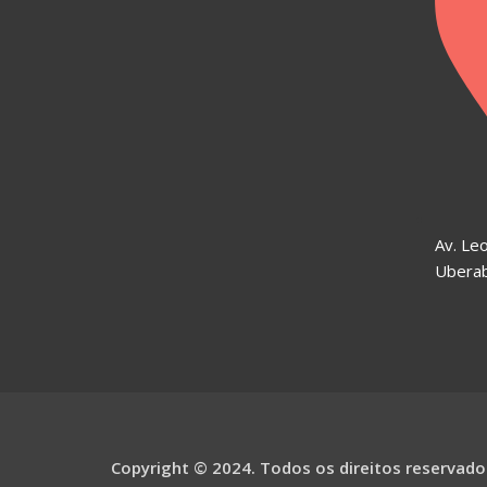
Av. Leo
Ubera
Copyright © 2024. Todos os direitos reservado