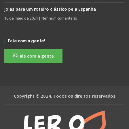
Joias para um roteiro clássico pela Espanha
10 de maio de 2024
Nenhum comentário
Fale com a gente!
Fale com a gente
Copyright © 2024. Todos os direitos reservados