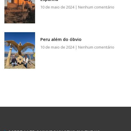
10 de maio de 2024
Nenhum comentário
Peru além do óbvio
10 de maio de 2024
Nenhum comentário