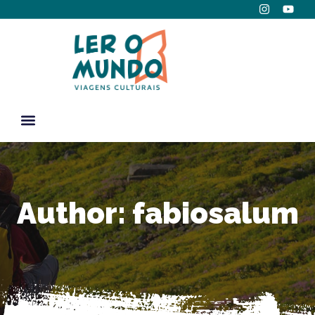
Author:
fabiosalum