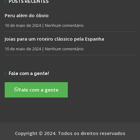
POSTS RECENTES
Peru além do óbvio
10 de maio de 2024
Nenhum comentário
Joias para um roteiro clássico pela Espanha
10 de maio de 2024
Nenhum comentário
Fale com a gente!
Fale com a gente
Copyright © 2024. Todos os direitos reservados